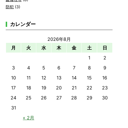
防犯
(3)
カレンダー
2026年8月
月
火
水
木
金
土
日
1
2
3
4
5
6
7
8
9
10
11
12
13
14
15
16
17
18
19
20
21
22
23
24
25
26
27
28
29
30
31
« 2月