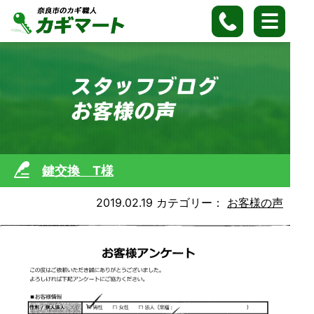
鍵交換 T様
2019.02.19
カテゴリー：
お客様の声