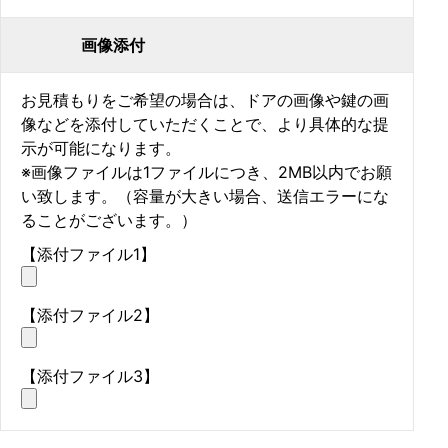
画像添付
お見積もりをご希望の場合は、ドアの画像や鍵の画
像などを添付していただくことで、より具体的な提
示が可能になります。
※画像ファイルは1ファイルにつき、2MB以内でお願
い致します。（容量が大きい場合、送信エラーにな
ることがございます。）
【添付ファイル1】
【添付ファイル2】
【添付ファイル3】