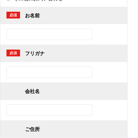
お名前
必須
フリガナ
必須
会社名
ご住所