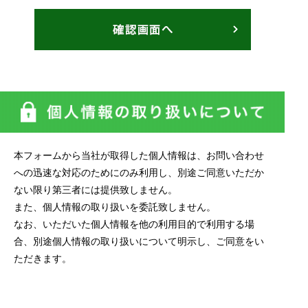
本フォームから当社が取得した個人情報は、お問い合わせ
への迅速な対応のためにのみ利用し、別途ご同意いただか
ない限り第三者には提供致しません。
また、個人情報の取り扱いを委託致しません。
なお、いただいた個人情報を他の利用目的で利用する場
合、別途個人情報の取り扱いについて明示し、ご同意をい
ただきます。