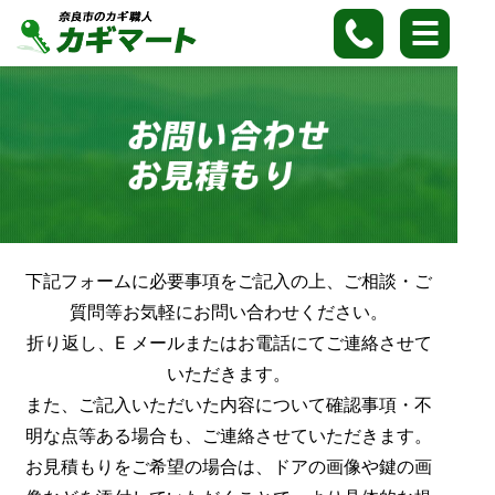
下記フォームに必要事項をご記入の上、ご相談・ご
質問等お気軽にお問い合わせください。
折り返し、E メールまたはお電話にてご連絡させて
いただきます。
また、ご記入いただいた内容について確認事項・不
明な点等ある場合も、ご連絡させていただきます。
お見積もりをご希望の場合は、ドアの画像や鍵の画