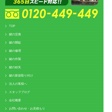
TOP
鍵の交換
鍵の開錠
鍵の修理
鍵の作製
鍵の紛失
鍵の新規取り付け
法人の客様へ
スタッフブログ
会社概要
お問い合わせ・お見積もり