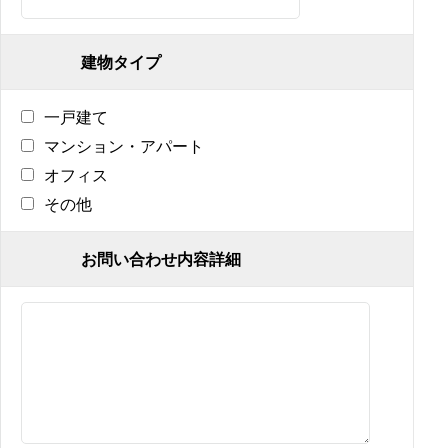
建物タイプ
一戸建て
マンション・アパート
オフィス
その他
お問い合わせ内容詳細