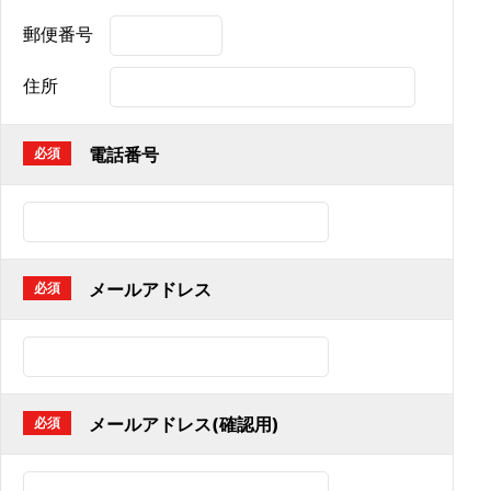
郵便番号
住所
電話番号
必須
メールアドレス
必須
メールアドレス(確認用)
必須