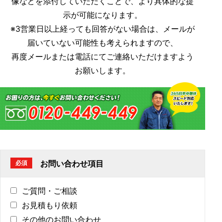
像などを添付していただくことで、より具体的な提
示が可能になります。
※3営業日以上経っても回答がない場合は、メールが
届いていない可能性も考えられますので、
再度メールまたは電話にてご連絡いただけますよう
お願いします。
お問い合わせ項目
必須
ご質問・ご相談
お見積もり依頼
その他のお問い合わせ