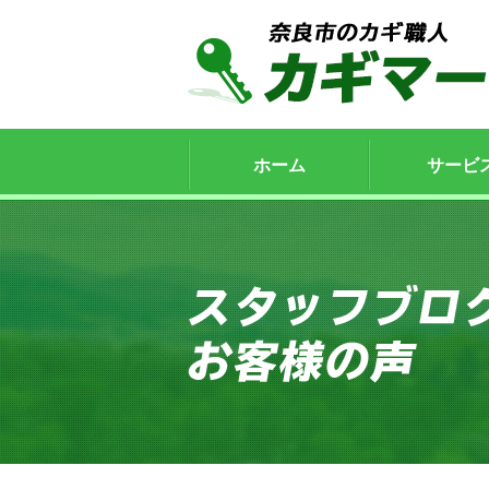
ホーム
サービ