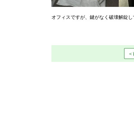
オフィスですが、鍵がなく破壊解錠し
＜