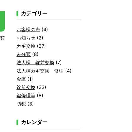
カテゴリー
お客様の声
(4)
お知らせ
(2)
類
カギ交換
(27)
未分類
(8)
法人様 錠前交換
(7)
法人様カギ交換 修理
(4)
金庫
(1)
錠前交換
(33)
鍵修理等
(8)
防犯
(3)
カレンダー