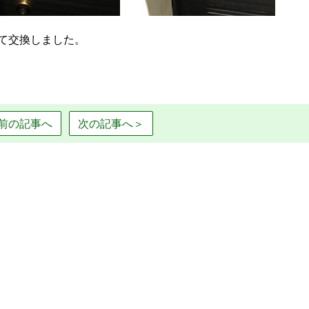
て交換しました。
前の記事へ
次の記事へ＞