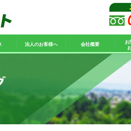
お
ス
法人のお客様へ
会社概要