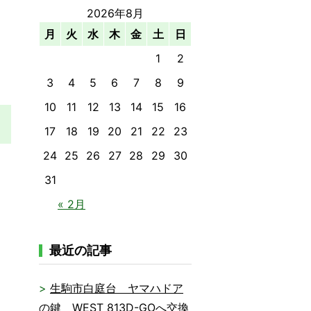
2026年8月
月
火
水
木
金
土
日
1
2
3
4
5
6
7
8
9
10
11
12
13
14
15
16
17
18
19
20
21
22
23
24
25
26
27
28
29
30
31
« 2月
最近の記事
生駒市白庭台 ヤマハドア
の鍵 WEST 813D-GOへ交換