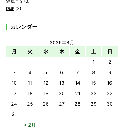
鍵修理等
(8)
防犯
(3)
カレンダー
2026年8月
月
火
水
木
金
土
日
1
2
3
4
5
6
7
8
9
10
11
12
13
14
15
16
17
18
19
20
21
22
23
24
25
26
27
28
29
30
31
« 2月