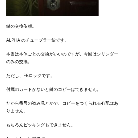
鍵の交換依頼。
ALPHA のチューブラー錠です。
本当は本体ごとの交換がいいのですが、今回はシリンダー
のみの交換。
ただし、FBロックです。
付属のカードがないと鍵のコピーはできません。
だから番号の盗み見とかで、コピーをつくられる心配はあ
りません。
もちろんピッキングもできません。