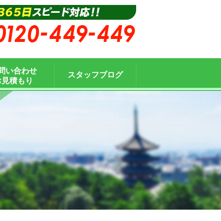
問い合わせ
スタッフブログ
お見積もり