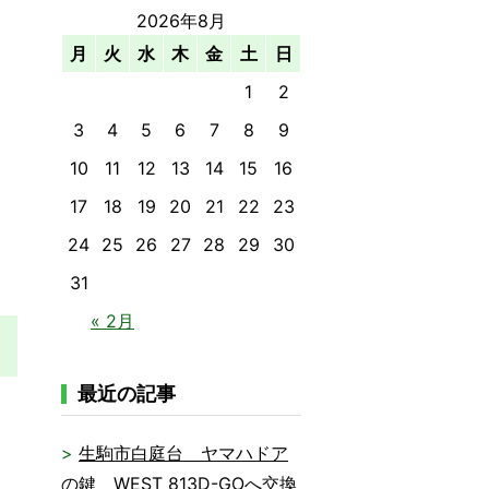
2026年8月
月
火
水
木
金
土
日
1
2
3
4
5
6
7
8
9
10
11
12
13
14
15
16
17
18
19
20
21
22
23
24
25
26
27
28
29
30
31
« 2月
最近の記事
生駒市白庭台 ヤマハドア
の鍵 WEST 813D-GOへ交換