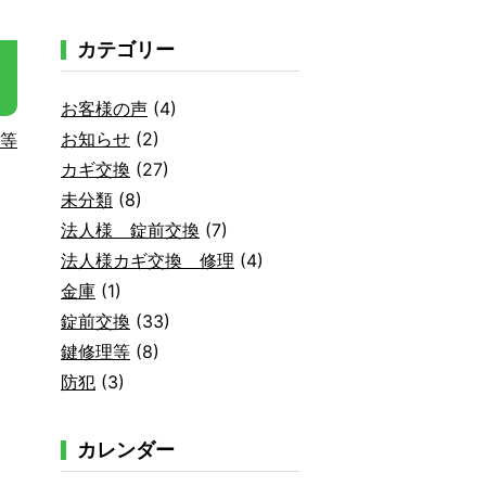
カテゴリー
お客様の声
(4)
お知らせ
(2)
等
カギ交換
(27)
未分類
(8)
法人様 錠前交換
(7)
法人様カギ交換 修理
(4)
金庫
(1)
錠前交換
(33)
鍵修理等
(8)
防犯
(3)
カレンダー