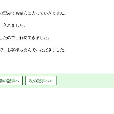
の歪みでも鍵穴に入っていきません。
、入れました。
したので、解錠できました。
で、お客様も喜んでいただきました。
前の記事へ
次の記事へ＞