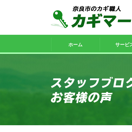
ホーム
サービ