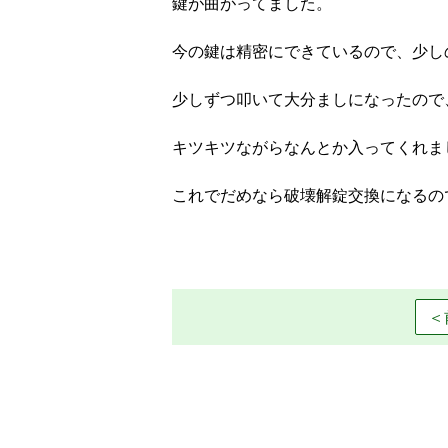
鍵が曲がってました。
今の鍵は精密にできているので、少し
少しずつ叩いて大分ましになったので
キツキツながらなんとか入ってくれま
これでだめなら破壊解錠交換になるの
＜