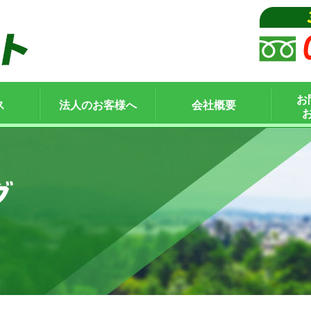
お
ス
法人のお客様へ
会社概要