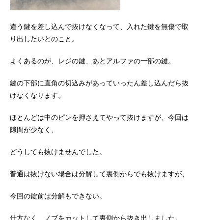
違う鍵を差し込んで抜けなくなって、入れた鍵を無傷で取
り出したいとのこと。
よくあるのが、レジの鍵、あとアルファの一部の鍵。
鍵の下部に直角の切込みがあっていったん差し込んだら抜
けなくなります。
ほとんどは中のピンを押さえてやって抜けますが、今回は
隙間が少なく、
どうしても抜けませんでした。
普通は抜けない場合は分解して裏側からでも抜けますが、
今回の錠前は分解もできない。
仕方なく、ノブをカットして裏側から抜き出しました。