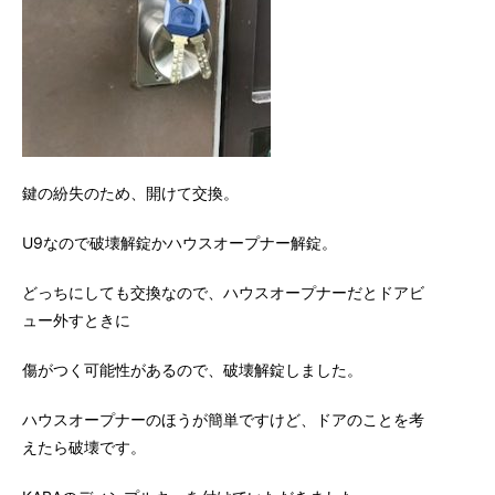
鍵の紛失のため、開けて交換。
U9なので破壊解錠かハウスオープナー解錠。
どっちにしても交換なので、ハウスオープナーだとドアビ
ュー外すときに
傷がつく可能性があるので、破壊解錠しました。
ハウスオープナーのほうが簡単ですけど、ドアのことを考
えたら破壊です。