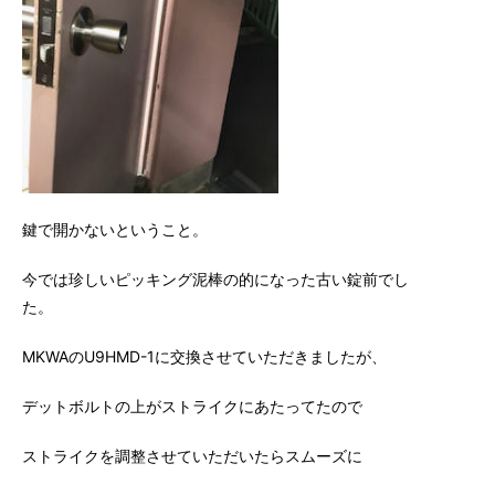
鍵で開かないということ。
今では珍しいピッキング泥棒の的になった古い錠前でし
た。
MKWAのU9HMD-1に交換させていただきましたが、
デットボルトの上がストライクにあたってたので
ストライクを調整させていただいたらスムーズに