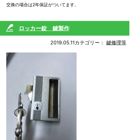
交換の場合は2年保証がついてます。
ロッカー錠 鍵製作
2019.05.11
カテゴリー：
鍵修理等