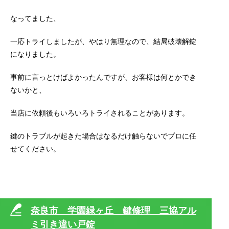
なってました、
一応トライしましたが、やはり無理なので、結局破壊解錠
になりました。
事前に言っとけばよかったんですが、お客様は何とかでき
ないかと、
当店に依頼後もいろいろトライされることがあります。
鍵のトラブルが起きた場合はなるだけ触らないでプロに任
せてください。
奈良市 学園緑ヶ丘 鍵修理 三協アル
ミ引き違い戸錠