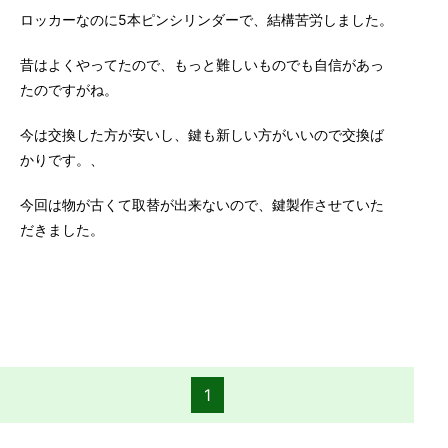
ロッカーなのに5本ピンシリンダーで、結構苦労しました。
昔はよくやってたので、もっと難しいものでも自信があっ
たのですがね。
今は交換した方が安いし、鍵も新しい方がいいので交換ば
かりです。、
今回は物が古くて取替が出来ないので、鍵製作させていた
だきました。
1