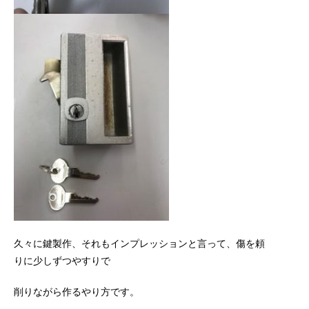
久々に鍵製作、それもインプレッションと言って、傷を頼
りに少しずつやすりで
削りながら作るやり方です。