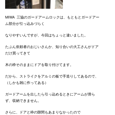
MIWA 三協のガードアームロックは、もともとガードアー
ム部分が引っ込みづらく
なりやすいんですが、今回はちょっと違いました。
たぶん依頼者のおじいさんか、知り合いの大工さんがドア
だけ買ってきて
木の枠そのままにドアを取り付けてます。
だから、ストライクをアルミの板で手造りしてあるので、
（しかも雑に作ってある）
ガードアームを出したら引っ込めるときにアームが滑ら
ず、収納できません。
さらに、ドアと枠の隙間もあまりなかったので