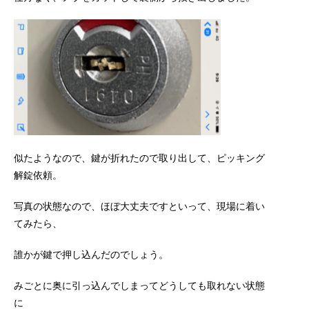
似たようなので、鍵が折れたので取り出して、ピッキング
解錠依頼。
写真の状態なので、ほぼ大丈夫ですといって、現場に着い
てみたら、
誰かが鍵で押し込んだのでしょう。
みごとに奥に引っ込んでしまってどうしても取れない状態
に