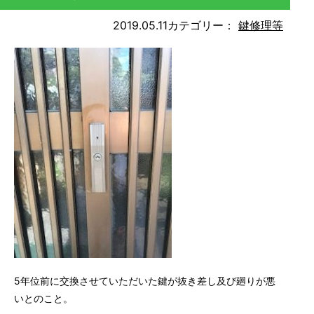
2019.05.11
カテゴリー：
鍵修理等
5年位前に交換させていただいた鍵が抜き差し及び廻りが悪
いとのこと。