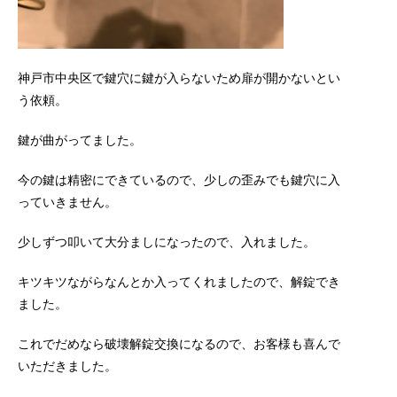
神戸市中央区で鍵穴に鍵が入らないため扉が開かないとい
う依頼。
鍵が曲がってました。
今の鍵は精密にできているので、少しの歪みでも鍵穴に入
っていきません。
少しずつ叩いて大分ましになったので、入れました。
キツキツながらなんとか入ってくれましたので、解錠でき
ました。
これでだめなら破壊解錠交換になるので、お客様も喜んで
いただきました。